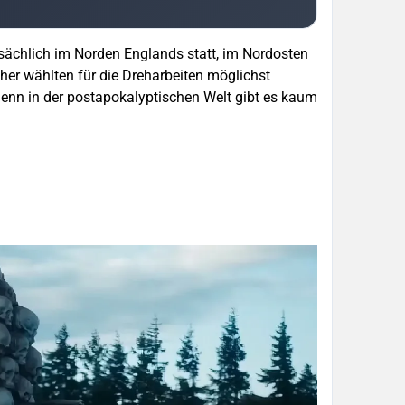
tsächlich im Norden Englands statt, im Nordosten
er wählten für die Dreharbeiten möglichst
denn in der postapokalyptischen Welt gibt es kaum