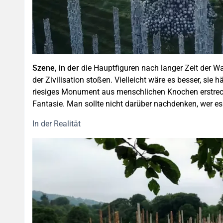
Szene, in der
die Hauptfiguren nach langer Zeit der W
der Zivilisation stoßen. Vielleicht wäre es besser, sie 
riesiges Monument aus menschlichen Knochen erstreck
Fantasie. Man sollte nicht darüber nachdenken, wer es
In der Realität