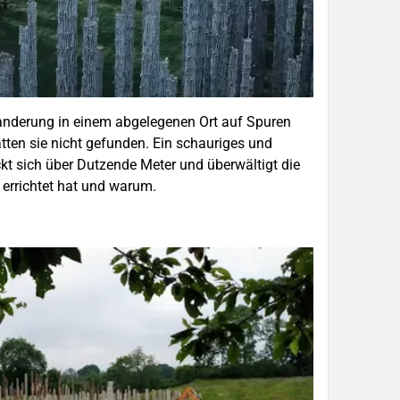
anderung in einem abgelegenen Ort auf Spuren
hätten sie nicht gefunden. Ein schauriges und
t sich über Dutzende Meter und überwältigt die
 errichtet hat und warum.