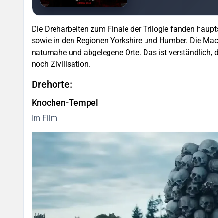
Die Dreharbeiten zum Finale der Trilogie fanden haup
sowie in den Regionen Yorkshire und Humber. Die Mach
naturnahe und abgelegene Orte. Das ist verständlich, 
noch Zivilisation.
Drehorte:
Knochen-Tempel
Im Film