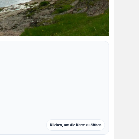
Klicken, um die Karte zu öffnen