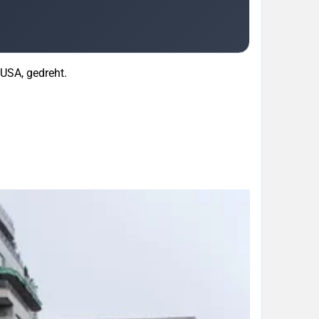
 USA, gedreht.