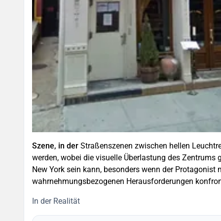
Szene, in der
Straßenszenen zwischen hellen Leuchtr
werden, wobei die visuelle Überlastung des Zentrums 
New York sein kann, besonders wenn der Protagonist 
wahrnehmungsbezogenen Herausforderungen konfronti
In der Realität