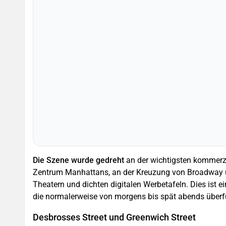
Die Szene wurde gedreht
an der wichtigsten kommerzi
Zentrum Manhattans, an der Kreuzung von Broadway
Theatern und dichten digitalen Werbetafeln. Dies ist
die normalerweise von morgens bis spät abends überfül
Desbrosses Street und Greenwich Street