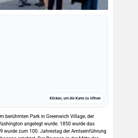
Klicken, um die Karte zu öffnen
 berühmten Park in Greenwich Village, der
n Washington angelegt wurde. 1850 wurde das
89 wurde zum 100. Jahrestag der Amtseinführung