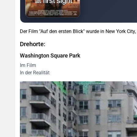
Der Film "Auf den ersten Blick" wurde in New York City,
Drehorte:
Washington Square Park
Im Film
In der Realität