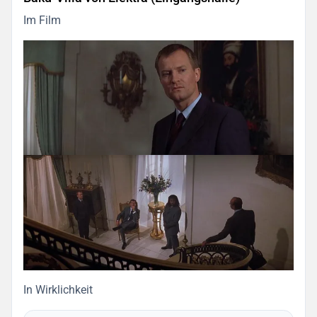
Im Film
In Wirklichkeit