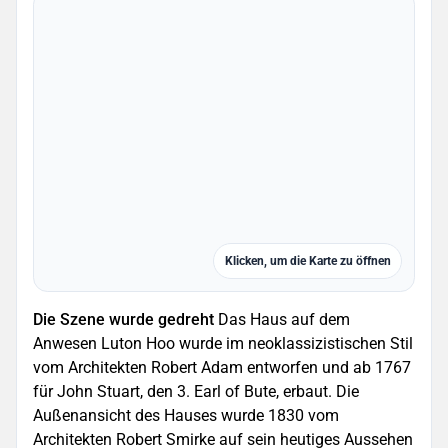
Klicken, um die Karte zu öffnen
Die Szene wurde gedreht
Das Haus auf dem
Anwesen Luton Hoo wurde im neoklassizistischen Stil
vom Architekten Robert Adam entworfen und ab 1767
für John Stuart, den 3. Earl of Bute, erbaut. Die
Außenansicht des Hauses wurde 1830 vom
Architekten Robert Smirke auf sein heutiges Aussehen