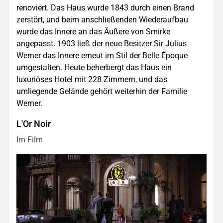
renoviert. Das Haus wurde 1843 durch einen Brand
zerstört, und beim anschließenden Wiederaufbau
wurde das Innere an das Äußere von Smirke
angepasst. 1903 ließ der neue Besitzer Sir Julius
Werner das Innere erneut im Stil der Belle Époque
umgestalten. Heute beherbergt das Haus ein
luxuriöses Hotel mit 228 Zimmern, und das
umliegende Gelände gehört weiterhin der Familie
Werner.
L'Or Noir
Im Film