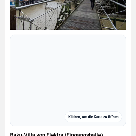
Klicken, um die Karte zu öffnen
Baku-Villa von Elektra (Eingangshalle)