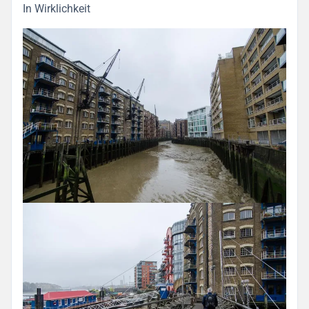
In Wirklichkeit