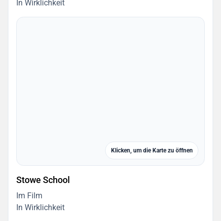
In Wirklichkeit
Klicken, um die Karte zu öffnen
Stowe School
Im Film
In Wirklichkeit