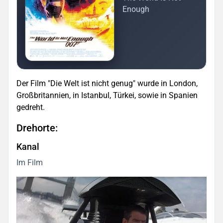
Enough
Der Film "Die Welt ist nicht genug" wurde in London,
Großbritannien, in Istanbul, Türkei, sowie in Spanien
gedreht.
Drehorte:
Kanal
Im Film