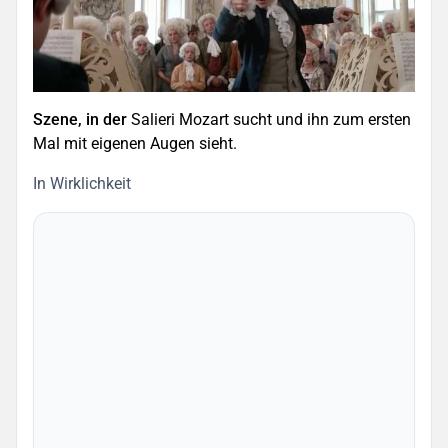
Szene, in der
Salieri Mozart sucht und ihn zum ersten
Mal mit eigenen Augen sieht.
In Wirklichkeit