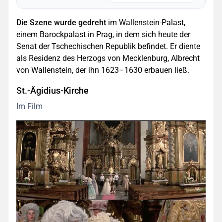
Die Szene wurde gedreht
im Wallenstein-Palast,
einem Barockpalast in Prag, in dem sich heute der
Senat der Tschechischen Republik befindet. Er diente
als Residenz des Herzogs von Mecklenburg, Albrecht
von Wallenstein, der ihn 1623–1630 erbauen ließ.
St.-Ägidius-Kirche
Im Film