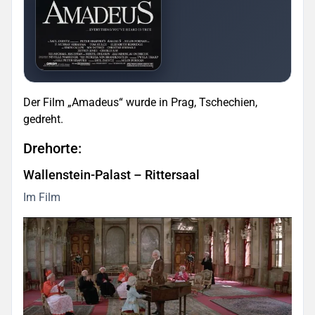
Der Film „Amadeus“ wurde in Prag, Tschechien,
gedreht.
Drehorte:
Wallenstein-Palast – Rittersaal
Im Film