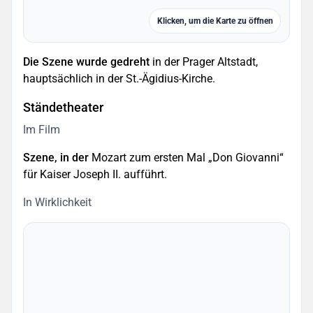
Klicken, um die Karte zu öffnen
Die Szene wurde gedreht
in der Prager Altstadt,
hauptsächlich in der St.-Ägidius-Kirche.
Ständetheater
Im Film
Szene, in der
Mozart zum ersten Mal „Don Giovanni“
für Kaiser Joseph II. aufführt.
In Wirklichkeit