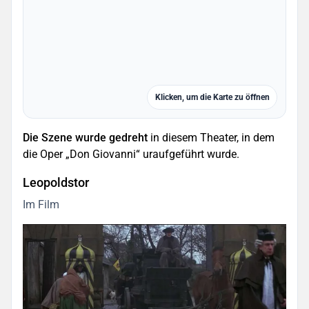
Klicken, um die Karte zu öffnen
Die Szene wurde gedreht
in diesem Theater, in dem
die Oper „Don Giovanni“ uraufgeführt wurde.
Leopoldstor
Im Film