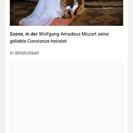
Szene, in der
Wolfgang Amadeus Mozart seine
geliebte Constanze heiratet.
In Wirklichkeit