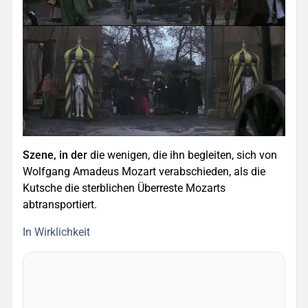
Szene, in der
die wenigen, die ihn begleiten, sich von
Wolfgang Amadeus Mozart verabschieden, als die
Kutsche die sterblichen Überreste Mozarts
abtransportiert.
In Wirklichkeit