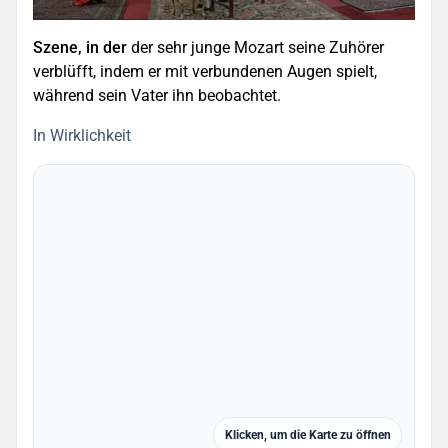
Szene, in der
der sehr junge Mozart seine Zuhörer
verblüfft, indem er mit verbundenen Augen spielt,
während sein Vater ihn beobachtet.
In Wirklichkeit
Klicken, um die Karte zu öffnen