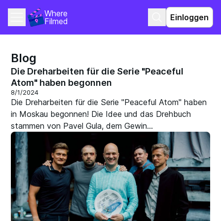
Where 
Einloggen
Filmed
Blog
Die Dreharbeiten für die Serie "Peaceful
Atom" haben begonnen
8/1/2024
Die Dreharbeiten für die Serie "Peaceful Atom" haben
in Moskau begonnen! Die Idee und das Drehbuch
stammen von Pavel Gula, dem Gewin...