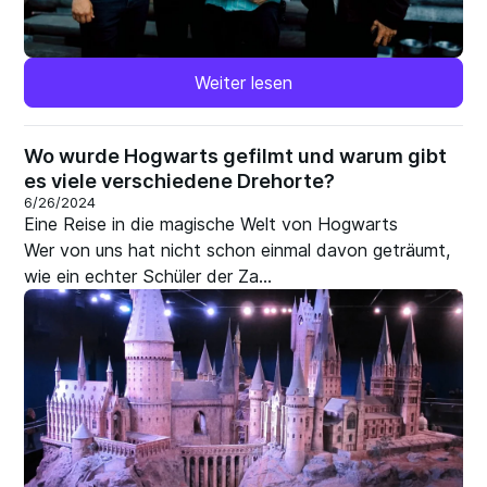
Weiter lesen
Wo wurde Hogwarts gefilmt und warum gibt
es viele verschiedene Drehorte?
6/26/2024
Eine Reise in die magische Welt von Hogwarts
Wer von uns hat nicht schon einmal davon geträumt,
wie ein echter Schüler der Za...