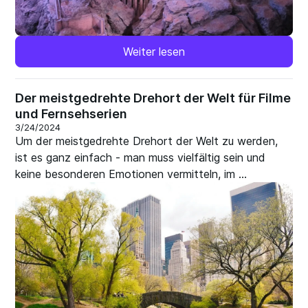
Weiter lesen
Der meistgedrehte Drehort der Welt für Filme
und Fernsehserien
3/24/2024
Um der meistgedrehte Drehort der Welt zu werden,
ist es ganz einfach - man muss vielfältig sein und
keine besonderen Emotionen vermitteln, im ...