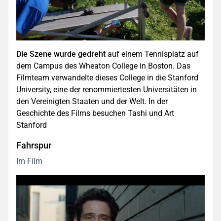
Die Szene wurde gedreht
auf einem Tennisplatz auf
dem Campus des Wheaton College in Boston. Das
Filmteam verwandelte dieses College in die Stanford
University, eine der renommiertesten Universitäten in
den Vereinigten Staaten und der Welt. In der
Geschichte des Films besuchen Tashi und Art
Stanford
Fahrspur
Im Film