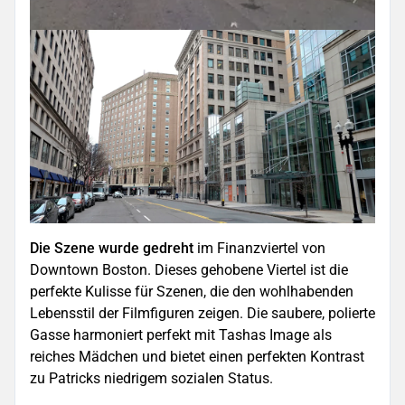
Die Szene wurde gedreht
im Finanzviertel von
Downtown Boston. Dieses gehobene Viertel ist die
perfekte Kulisse für Szenen, die den wohlhabenden
Lebensstil der Filmfiguren zeigen. Die saubere, polierte
Gasse harmoniert perfekt mit Tashas Image als
reiches Mädchen und bietet einen perfekten Kontrast
zu Patricks niedrigem sozialen Status.