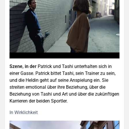
Szene, in der
Patrick und Tashi unterhalten sich in
einer Gasse. Patrick bittet Tashi, sein Trainer zu sein,
und die Heldin geht auf seine Anspielung ein. Sie
streiten emotional über ihre Beziehung, über die
Beziehung von Tashi und Art und über die zukünftigen
Karrieren der beiden Sportler.
In Wirklichkeit