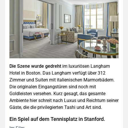
Die Szene wurde gedreht
im luxuriösen Langham
Hotel in Boston. Das Langham verfügt über 312
Zimmer und Suiten mit italienischen Marmorbädern.
Die originalen Eingangstüren sind noch mit
Goldleisten versehen. Kurz gesagt, das gesamte
Ambiente hier schreit nach Luxus und Reichtum seiner
Gäste, die die privilegierten Tashi und Art sind.
Ein Spiel auf dem Tennisplatz in Stanford.