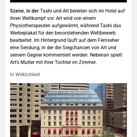
Szene, in der
Tashi und Art bereiten sich im Hotel auf
ihren Wettkampf vor. Art wird von einem
Physiotherapeuten aufgewärmt, während Tashi das
Werbeplakat für den bevorstehenden Wettbewerb
bearbeitet. Im Hintergrund läuft auf dem Fernseher
eine Sendung, in der die Siegchancen von Art und
seinem Gegner kommentiert werden. Nebenan spielt
Art's Mutter mit ihrer Tochter im Zimmer.
In Wirklichkeit