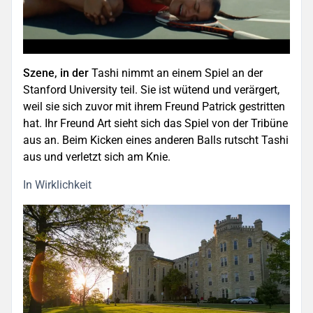
Szene, in der
Tashi nimmt an einem Spiel an der
Stanford University teil. Sie ist wütend und verärgert,
weil sie sich zuvor mit ihrem Freund Patrick gestritten
hat. Ihr Freund Art sieht sich das Spiel von der Tribüne
aus an. Beim Kicken eines anderen Balls rutscht Tashi
aus und verletzt sich am Knie.
In Wirklichkeit