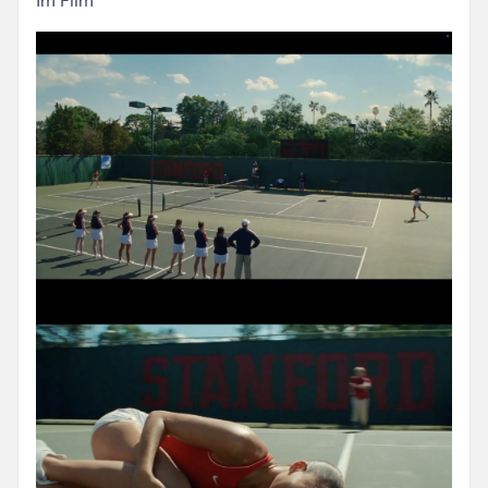
Im Film