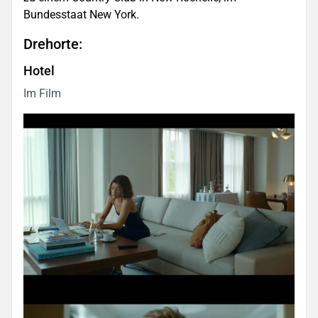
Bundesstaat New York.
Drehorte:
Hotel
Im Film