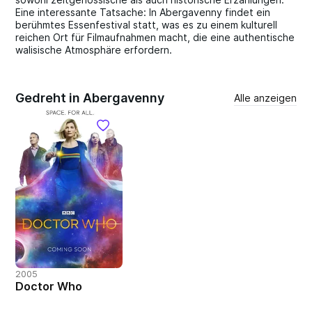
Eine interessante Tatsache: In Abergavenny findet ein
berühmtes Essenfestival statt, was es zu einem kulturell
reichen Ort für Filmaufnahmen macht, die eine authentische
walisische Atmosphäre erfordern.
Gedreht in Abergavenny
Alle anzeigen
2005
Doctor Who