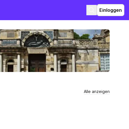
Einloggen
Alle anzeigen