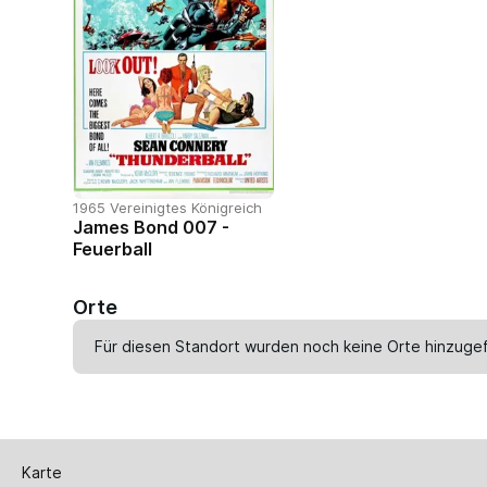
1965 Vereinigtes Königreich
James Bond 007 -
Feuerball
Orte
Für diesen Standort wurden noch keine Orte hinzugef
Karte