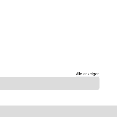
Alle anzeigen