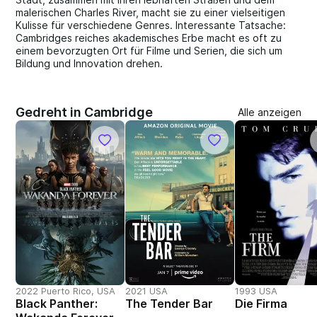
malerischen Charles River, macht sie zu einer vielseitigen
Kulisse für verschiedene Genres. Interessante Tatsache:
Cambridges reiches akademisches Erbe macht es oft zu
einem bevorzugten Ort für Filme und Serien, die sich um
Bildung und Innovation drehen.
Gedreht in Cambridge
Alle anzeigen
2022 Puerto Rico, USA
2021 USA
1993 USA
Black Panther:
The Tender Bar
Die Firma