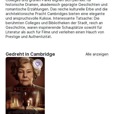
historische Dramen, akademisch geprägte Geschichten und
romantische Erzählungen. Das reiche kulturelle Erbe und die
architektonische Pracht Cambridges bieten eine elegante
und anspruchsvolle Kulisse. Interessante Tatsache: Die
berühmten Colleges und Bibliotheken der Stadt, reich an
Geschichte, waren inspirierende Schauplätze sowohl für
Literatur als auch für Filme und verleihen einen Hauch von
Prestige und Authentizität.
Gedreht in Cambridge
Alle anzeigen