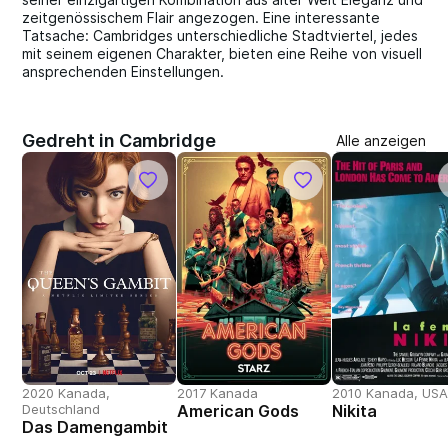
zeitgenössischem Flair angezogen. Eine interessante
Tatsache: Cambridges unterschiedliche Stadtviertel, jedes
mit seinem eigenen Charakter, bieten eine Reihe von visuell
ansprechenden Einstellungen.
Gedreht in Cambridge
Alle anzeigen
2020 Kanada,
2017 Kanada
2010 Kanada, US
Deutschland
American Gods
Nikita
Das Damengambit