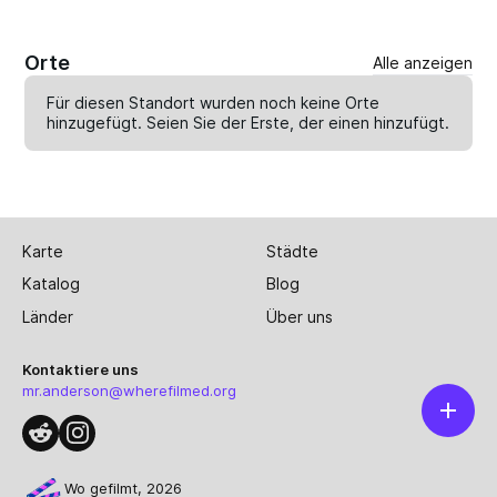
Orte
Alle anzeigen
Für diesen Standort wurden noch keine Orte
hinzugefügt. Seien Sie der Erste, der einen
hinzufügt
.
Karte
Städte
Katalog
Blog
Länder
Über uns
Kontaktiere uns
mr.anderson@wherefilmed.org
Wo gefilmt, 2026