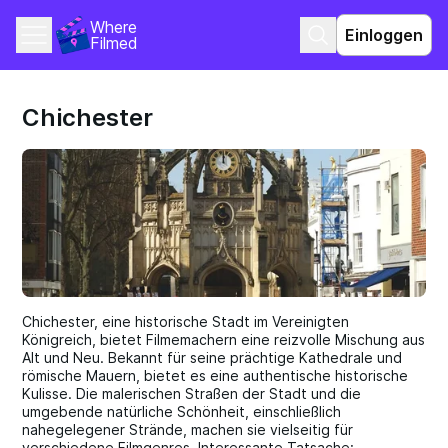
Where 
Einloggen
Filmed
Chichester
Chichester, eine historische Stadt im Vereinigten
Königreich, bietet Filmemachern eine reizvolle Mischung aus
Alt und Neu. Bekannt für seine prächtige Kathedrale und
römische Mauern, bietet es eine authentische historische
Kulisse. Die malerischen Straßen der Stadt und die
umgebende natürliche Schönheit, einschließlich
nahegelegener Strände, machen sie vielseitig für
verschiedene Filmgenres. Interessante Tatsache: