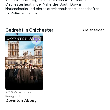
Chichester liegt in der Nähe des South Downs
Nationalparks und bietet atemberaubende Landschaften
für Außenaufnahmen.
Gedreht in Chichester
Alle anzeigen
2010 Vereinigtes
Königreich
Downton Abbey