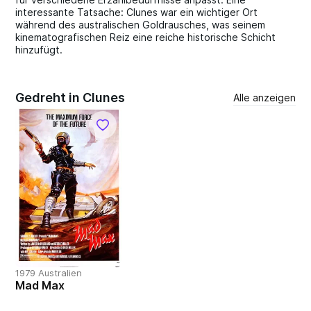
interessante Tatsache: Clunes war ein wichtiger Ort
während des australischen Goldrausches, was seinem
kinematografischen Reiz eine reiche historische Schicht
hinzufügt.
Gedreht in Clunes
Alle anzeigen
1979 Australien
Mad Max