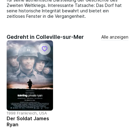
Zweiten Weltkriegs. Interessante Tatsache: Das Dorf hat
seine historische Integrität bewahrt und bietet ein
zeitloses Fenster in die Vergangenheit.
Gedreht in Colleville-sur-Mer
Alle anzeigen
1998 Frankreich, USA
Der Soldat James
Ryan