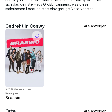
sich das kleinste Haus Großbritanniens, was dieser
malerischen Location eine einzigartige Note verleiht.
Gedreht in Conwy
Alle anzeigen
2019 Vereinigtes
Königreich
Brassic
Orte
Alle anzeigen