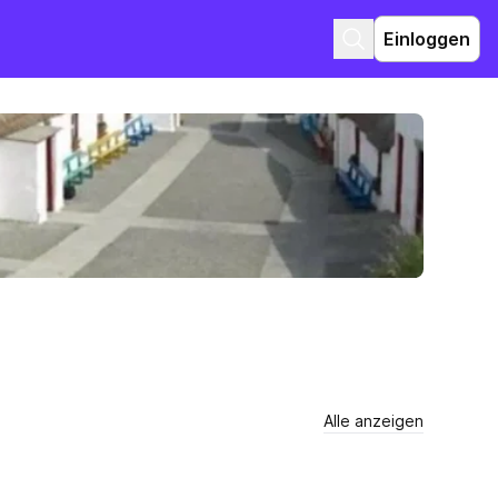
Einloggen
Alle anzeigen