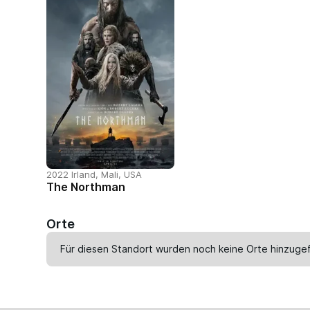
2022 Irland, Mali, USA
The Northman
Orte
Für diesen Standort wurden noch keine Orte hinzugef