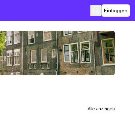
Einloggen
Alle anzeigen