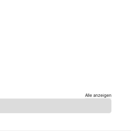
Alle anzeigen