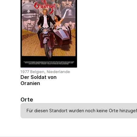
1977 Belgien, Niederlande
Der Soldat von
Oranien
Orte
Für diesen Standort wurden noch keine Orte hinzugef