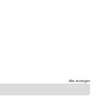
Alle anzeigen