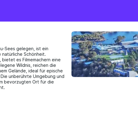
u-Sees gelegen, ist ein
 natürliche Schönheit.
bietet es Filmemachern eine
legene Wildnis, reichen die
em Gelände, ideal für epische
: Die unberührte Umgebung und
em bevorzugten Ort für die
ht.