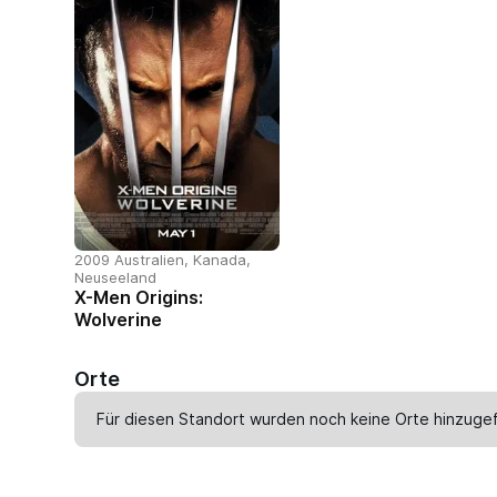
2009 Australien, Kanada,
Neuseeland
X-Men Origins:
Wolverine
Orte
Für diesen Standort wurden noch keine Orte hinzugef