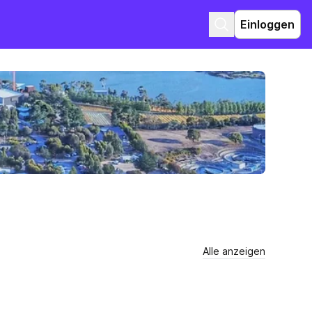
Einloggen
Alle anzeigen