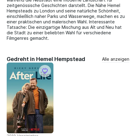
zeitgenössische Geschichten darstellt. Die Nähe Hemel
Hempsteads zu London und seine natürliche Schönheit,
einschließlich naher Parks und Wasserwege, machen es zu
einer praktischen und malerischen Wahl. Interessante
Tatsache: Die einzigartige Mischung aus Alt und Neu hat
die Stadt zu einer beliebten Wahl für verschiedene
Filmgenres gemacht.
Gedreht in Hemel Hempstead
Alle anzeigen
2019 Vereinigtes