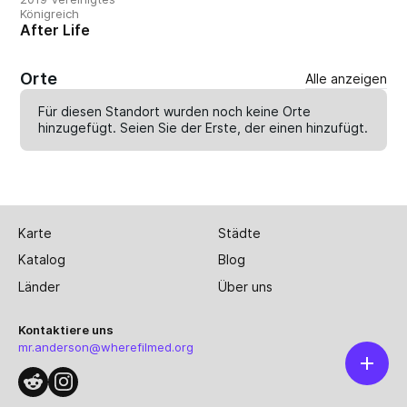
Königreich
After Life
Orte
Alle anzeigen
Für diesen Standort wurden noch keine Orte
hinzugefügt. Seien Sie der Erste, der einen
hinzufügt
.
Karte
Städte
Katalog
Blog
Länder
Über uns
Kontaktiere uns
mr.anderson@wherefilmed.org