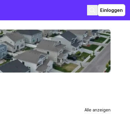
Einloggen
Alle anzeigen