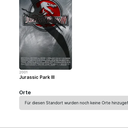
2001
Jurassic Park III
Orte
Für diesen Standort wurden noch keine Orte hinzugef