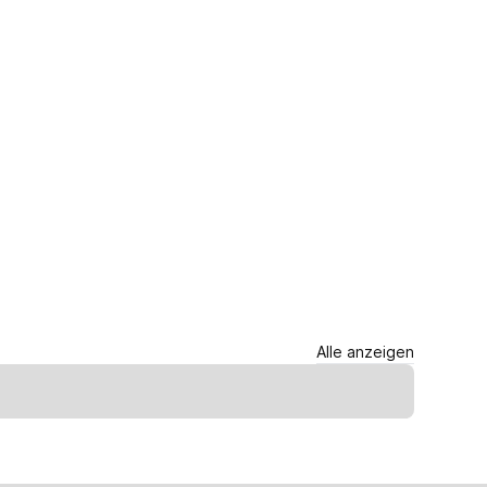
Alle anzeigen