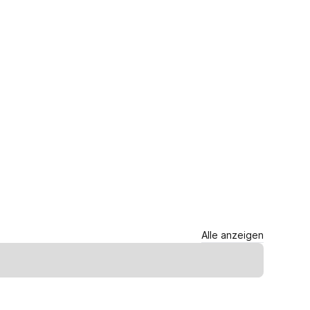
Alle anzeigen