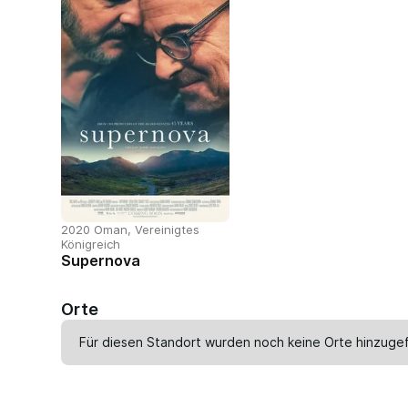
2020 Oman, Vereinigtes
Königreich
Supernova
Orte
Für diesen Standort wurden noch keine Orte hinzugef