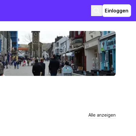
Einloggen
Alle anzeigen