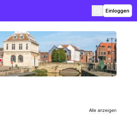
Einloggen
Alle anzeigen