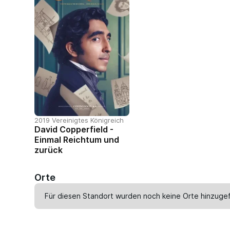
2019 Vereinigtes Königreich
David Copperfield -
Einmal Reichtum und
zurück
Orte
Für diesen Standort wurden noch keine Orte hinzugef