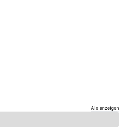
Alle anzeigen