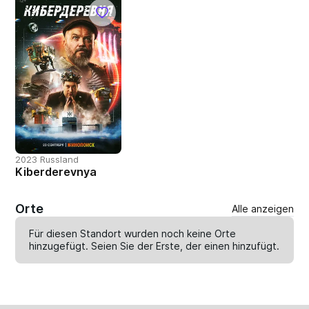
2023 Russland
Kiberderevnya
Orte
Alle anzeigen
Für diesen Standort wurden noch keine Orte
hinzugefügt. Seien Sie der Erste, der einen
hinzufügt
.