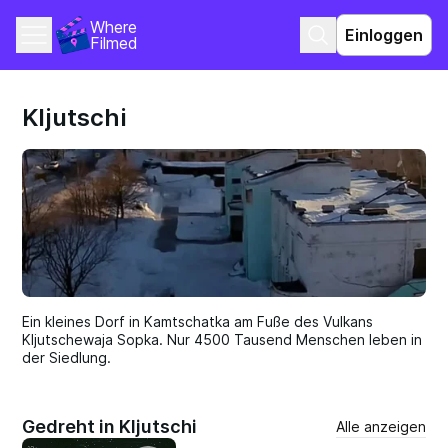
Where 
Einloggen
Filmed
Kljutschi
Ein kleines Dorf in Kamtschatka am Fuße des Vulkans
Kljutschewaja Sopka. Nur 4500 Tausend Menschen leben in
der Siedlung.
Gedreht in Kljutschi
Alle anzeigen