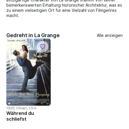
bemerkenswerten Erhaltung historischer Architektur, was es
zu einem vielseitigen Ort für eine Vielzahl von Filmgenres
macht.
Gedreht in La Grange
Alle anzeigen
1995 Oman, USA
Während du
schliefst