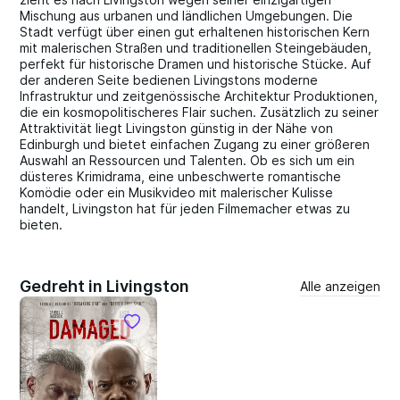
Mischung aus urbanen und ländlichen Umgebungen. Die
Stadt verfügt über einen gut erhaltenen historischen Kern
mit malerischen Straßen und traditionellen Steingebäuden,
perfekt für historische Dramen und historische Stücke. Auf
der anderen Seite bedienen Livingstons moderne
Infrastruktur und zeitgenössische Architektur Produktionen,
die ein kosmopolitischeres Flair suchen. Zusätzlich zu seiner
Attraktivität liegt Livingston günstig in der Nähe von
Edinburgh und bietet einfachen Zugang zu einer größeren
Auswahl an Ressourcen und Talenten. Ob es sich um ein
düsteres Krimidrama, eine unbeschwerte romantische
Komödie oder ein Musikvideo mit malerischer Kulisse
handelt, Livingston hat für jeden Filmemacher etwas zu
bieten.
Gedreht in Livingston
Alle anzeigen