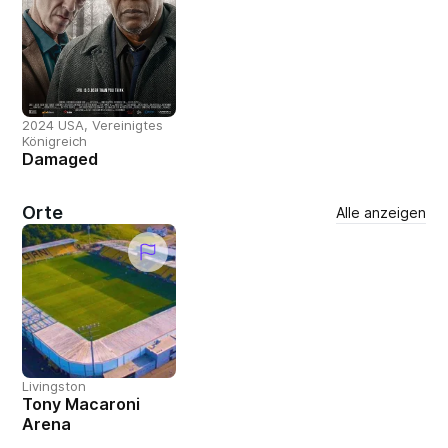
2024 USA, Vereinigtes
Königreich
Damaged
Orte
Alle anzeigen
Livingston
Tony Macaroni
Arena