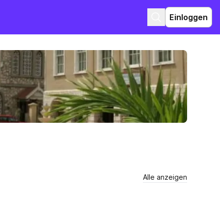
Einloggen
Alle anzeigen