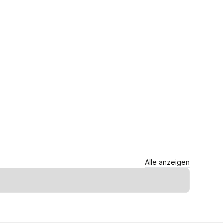
Alle anzeigen