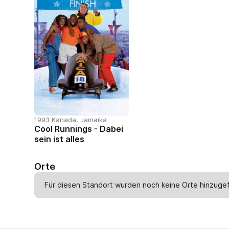
1993 Kanada, Jamaika
Cool Runnings - Dabei
sein ist alles
Orte
Für diesen Standort wurden noch keine Orte hinzugef