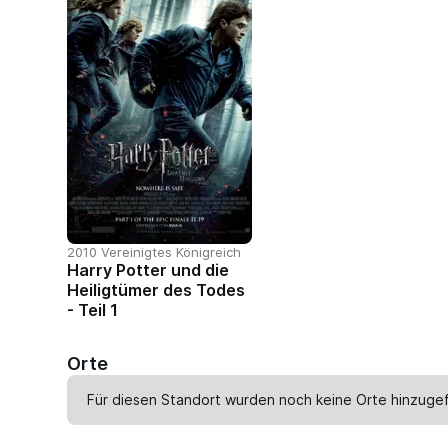
2010 Vereinigtes Königreich
Harry Potter und die
Heiligtümer des Todes
- Teil 1
Orte
Für diesen Standort wurden noch keine Orte hinzugef