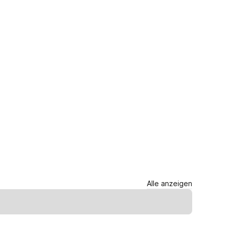
Alle anzeigen