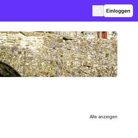
Einloggen
Alle anzeigen