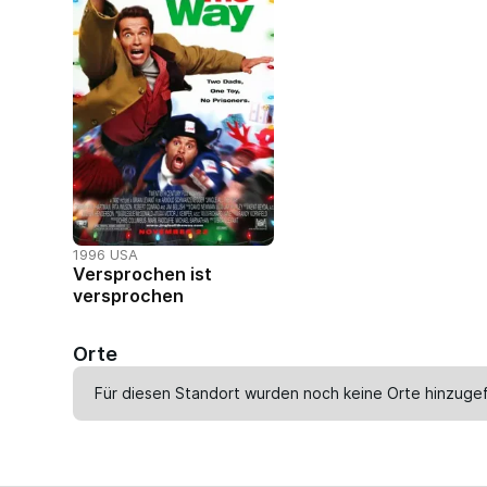
1996 USA
Versprochen ist
versprochen
Orte
Für diesen Standort wurden noch keine Orte hinzugef