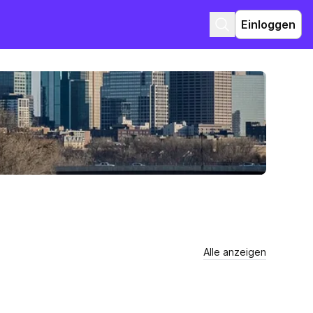
Einloggen
Alle anzeigen