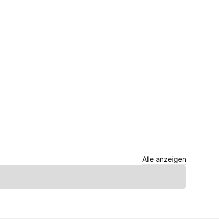
Alle anzeigen