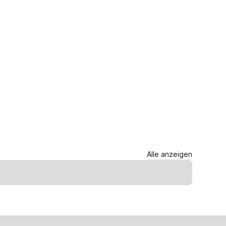
Alle anzeigen