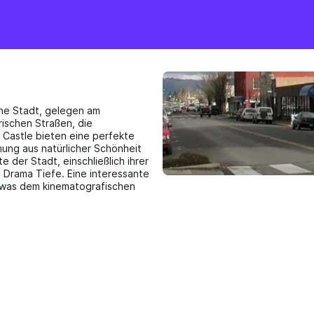
che Stadt, gelegen am
ischen Straßen, die
 Castle bieten eine perfekte
hung aus natürlicher Schönheit
e der Stadt, einschließlich ihrer
 Drama Tiefe. Eine interessante
, was dem kinematografischen