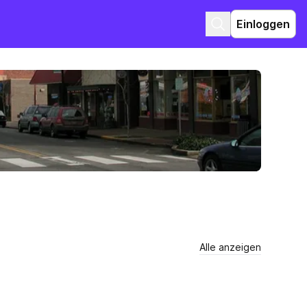
Einloggen
Alle anzeigen