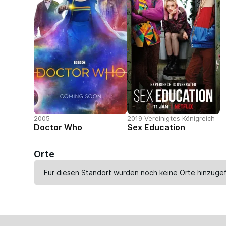
2005
2019 Vereinigtes Königreich
Doctor Who
Sex Education
Orte
Für diesen Standort wurden noch keine Orte hinzugef