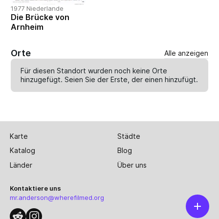
1977 Niederlande
Die Brücke von
Arnheim
Orte
Alle anzeigen
Für diesen Standort wurden noch keine Orte
hinzugefügt. Seien Sie der Erste, der einen
hinzufügt
.
Karte
Städte
Katalog
Blog
Länder
Über uns
Kontaktiere uns
mr.anderson@wherefilmed.org