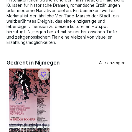
Kulissen für historische Dramen, romantische Erzählungen
oder moderne Narrativen bieten. Ein bemerkenswertes
Merkmal ist der jährliche Vier-Tage-Marsch der Stadt, ein
weltberühmtes Ereignis, das eine einzigartige und
lebendige Dimension zu diesem kulturellen Hotspot
hinzufügt. Nijmegen bietet mit seiner historischen Tiefe
und zeitgenössischem Flair eine Vielzahl von visuellen
Erzählungsmöglichkeiten.
Gedreht in Nijmegen
Alle anzeigen