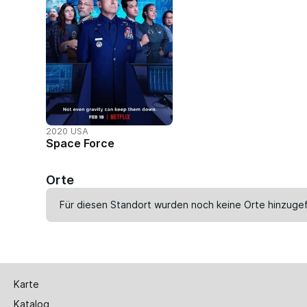
2020 USA
Space Force
Orte
Für diesen Standort wurden noch keine Orte hinzugef
Karte
Katalog