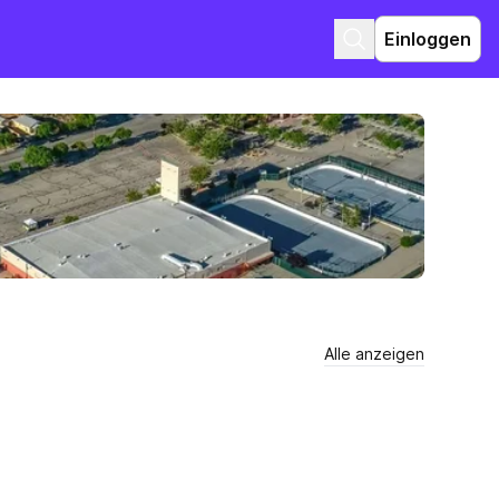
Einloggen
Alle anzeigen