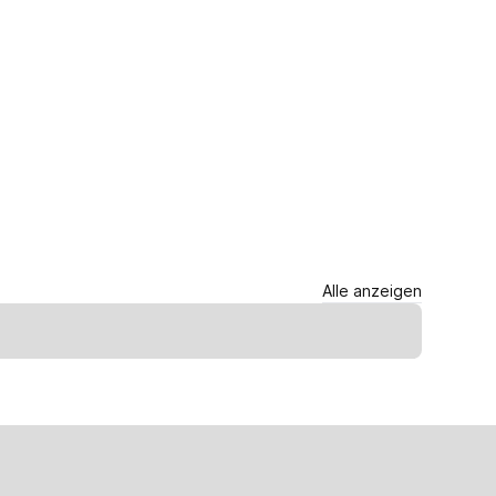
Alle anzeigen