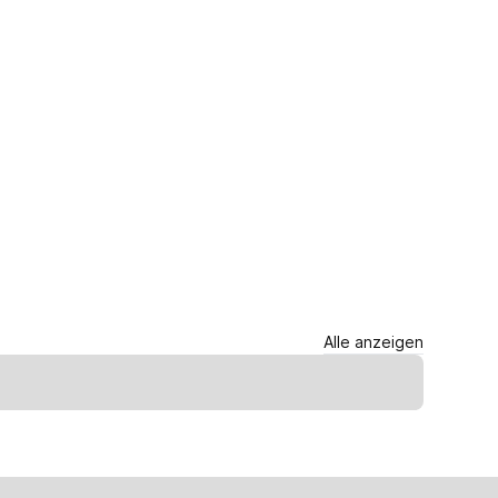
Alle anzeigen