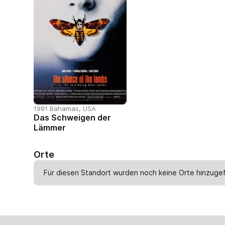
1991 Bahamas, USA
Das Schweigen der
Lämmer
Orte
Für diesen Standort wurden noch keine Orte hinzugef