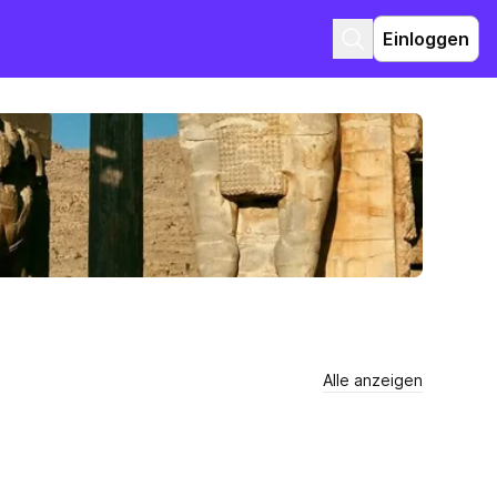
Einloggen
Alle anzeigen