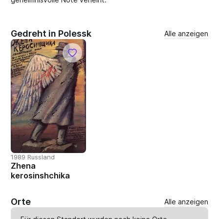
Gedreht in Polessk
Alle anzeigen
1989 Russland
Zhena
kerosinshchika
Orte
Alle anzeigen