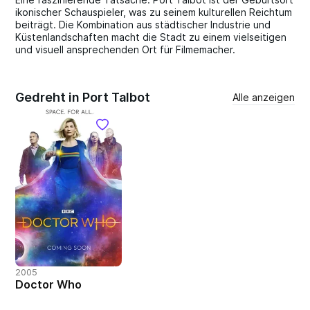
ikonischer Schauspieler, was zu seinem kulturellen Reichtum
beiträgt. Die Kombination aus städtischer Industrie und
Küstenlandschaften macht die Stadt zu einem vielseitigen
und visuell ansprechenden Ort für Filmemacher.
Gedreht in Port Talbot
Alle anzeigen
2005
Doctor Who