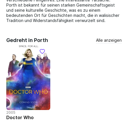
Porth ist bekannt für seinen starken Gemeinschaftsgeist
und seine kulturelle Geschichte, was es zu einem
bedeutenden Ort für Geschichten macht, die in walisischer
Tradition und Widerstandsfähigkeit verwurzelt sind.
Gedreht in Porth
Alle anzeigen
2005
Doctor Who