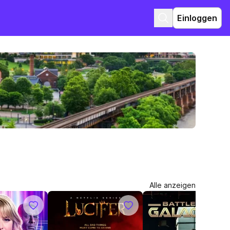
Einloggen
Alle anzeigen