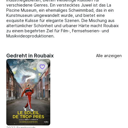
verschiedene Genres. Ein verstecktes Juwel ist das La
Piscine Museum, ein ehemaliges Schwimmbad, das in ein
Kunstmuseum umgewandelt wurde, und bietet eine
exquisite Kulisse für elegante Szenen. Die Mischung aus
altertümlicher Schönheit und urbaner Härte macht Roubaix
zu einem begehrten Ziel für Film-, Fernsehserien- und
Musikvideoproduktionen.
Gedreht in Roubaix
Alle anzeigen
2022 Frankreich