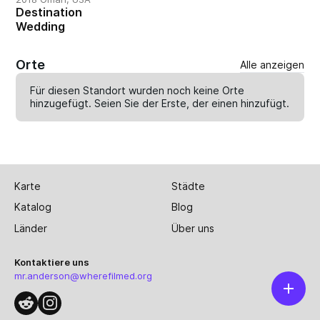
Destination
Wedding
Orte
Alle anzeigen
Für diesen Standort wurden noch keine Orte
hinzugefügt. Seien Sie der Erste, der einen
hinzufügt
.
Karte
Städte
Katalog
Blog
Länder
Über uns
Kontaktiere uns
mr.anderson@wherefilmed.org