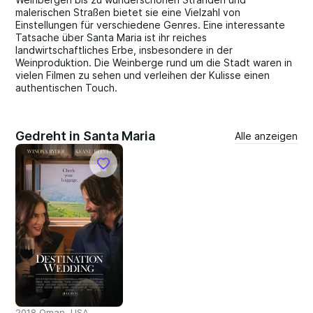
malerischen Straßen bietet sie eine Vielzahl von
Einstellungen für verschiedene Genres. Eine interessante
Tatsache über Santa Maria ist ihr reiches
landwirtschaftliches Erbe, insbesondere in der
Weinproduktion. Die Weinberge rund um die Stadt waren in
vielen Filmen zu sehen und verleihen der Kulisse einen
authentischen Touch.
Gedreht in Santa Maria
Alle anzeigen
2018 Oman, USA