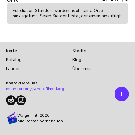
Für diesen Standort wurden noch keine Orte
hinzugefügt. Seien Sie der Erste, der einen
hinzufügt
.
Karte
Städte
Katalog
Blog
Länder
Über uns
Kontaktiere uns
mr.anderson@wherefilmed.org
Wo gefilmt, 2026
Alle Rechte vorbehalten.