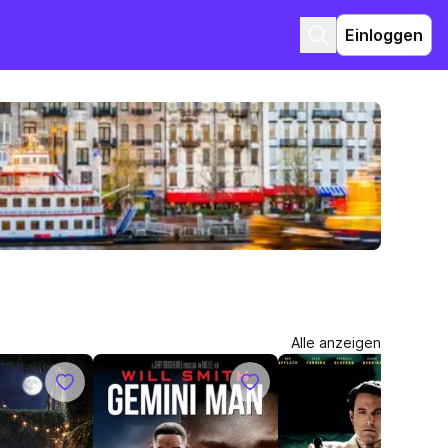
Einloggen
Alle anzeigen