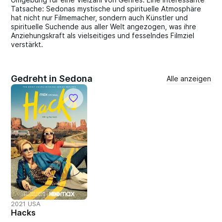
Tatsache: Sedonas mystische und spirituelle Atmosphäre
hat nicht nur Filmemacher, sondern auch Künstler und
spirituelle Suchende aus aller Welt angezogen, was ihre
Anziehungskraft als vielseitiges und fesselndes Filmziel
verstärkt.
Gedreht in Sedona
Alle anzeigen
2021 USA
Hacks