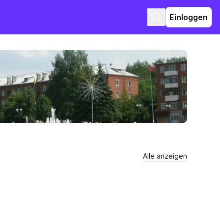
Einloggen
Alle anzeigen