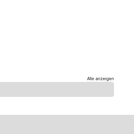
Alle anzeigen