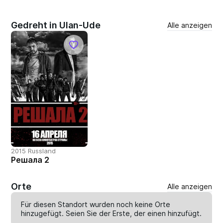
Gedreht in Ulan-Ude
Alle anzeigen
2015 Russland
Решала 2
Orte
Alle anzeigen
Für diesen Standort wurden noch keine Orte
hinzugefügt. Seien Sie der Erste, der einen
hinzufügt
.