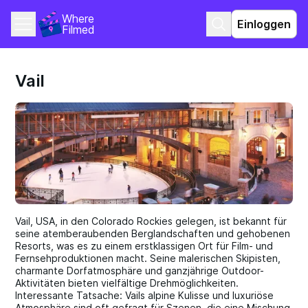
Where 
Einloggen
Filmed
Vail
Vail, USA, in den Colorado Rockies gelegen, ist bekannt für
seine atemberaubenden Berglandschaften und gehobenen
Resorts, was es zu einem erstklassigen Ort für Film- und
Fernsehproduktionen macht. Seine malerischen Skipisten,
charmante Dorfatmosphäre und ganzjährige Outdoor-
Aktivitäten bieten vielfältige Drehmöglichkeiten.
Interessante Tatsache: Vails alpine Kulisse und luxuriöse
Atmosphäre sind oft gefragt für Szenen, die eine Mischung