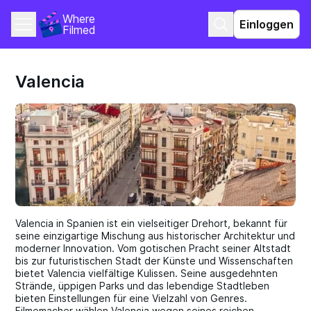
Where 
Einloggen
Filmed
Valencia
Valencia in Spanien ist ein vielseitiger Drehort, bekannt für
seine einzigartige Mischung aus historischer Architektur und
moderner Innovation. Vom gotischen Pracht seiner Altstadt
bis zur futuristischen Stadt der Künste und Wissenschaften
bietet Valencia vielfältige Kulissen. Seine ausgedehnten
Strände, üppigen Parks und das lebendige Stadtleben
bieten Einstellungen für eine Vielzahl von Genres.
Filmemacher wählen Valencia wegen seines reichen