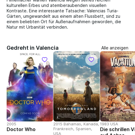
kulturellen Erbes und atemberaubenden visuellen
Kontraste. Eine interessante Tatsache: Valencias Turia-
Gärten, umgewandelt aus einem alten Flussbett, sind zu
einem beliebten Ort für Außenaufnahmen geworden, die
Natur mit Urbanität verbinden.
Gedreht in Valencia
Alle anzeigen
2005
2015 Bahamas, Kanada,
1983 USA
Doctor Who
Frankreich, Spanien,
Die schrillen V
USA