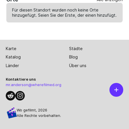
Für diesen Standort wurden noch keine Orte
hinzugefügt. Seien Sie der Erste, der einen
hinzufügt
.
Karte
Städte
Katalog
Blog
Länder
Über uns
Kontaktiere uns
mr.anderson@wherefilmed.org
Wo gefilmt, 2026
Alle Rechte vorbehalten.