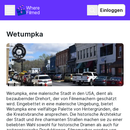
Where 
Einloggen
Filmed
Wetumpka
Wetumpka, eine malerische Stadt in den USA, dient als
bezaubernder Drehort, der von Filmemachern geschätzt
wird. Eingebettet in eine malerische Umgebung, bietet
Wetumpka eine vielfältige Palette von Hintergründen, die
die Kreativbranche ansprechen. Die historische Architektur
der Stadt und ihre charmanten Straßen machen sie zu einer
beliebten Wahl sowohl für historische Dramen als auch für
zeitgenössische Produktionen. Filmemacher werden von