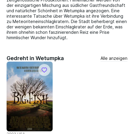
der einzigartigen Mischung aus südlicher Gastfreundschaft
und natürlicher Schönheit in Wetumpka angezogen. Eine
interessante Tatsache über Wetumpka ist ihre Verbindung
zu Meteoriteneinschlagkratern. Die Stadt beherbergt einen
der wenigen bekannten Einschlagkrater auf der Erde, was
ihrem ohnehin schon faszinierenden Reiz eine Prise
himmlischer Wunder hinzufügt.
Gedreht in Wetumpka
Alle anzeigen
2003 USA