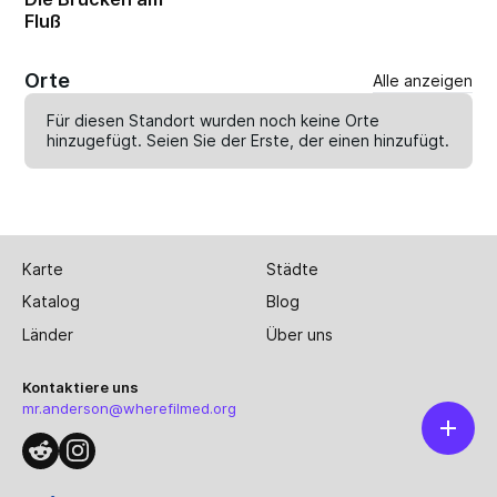
Fluß
Orte
Alle anzeigen
Für diesen Standort wurden noch keine Orte
hinzugefügt. Seien Sie der Erste, der einen
hinzufügt
.
Karte
Städte
Katalog
Blog
Länder
Über uns
Kontaktiere uns
mr.anderson@wherefilmed.org