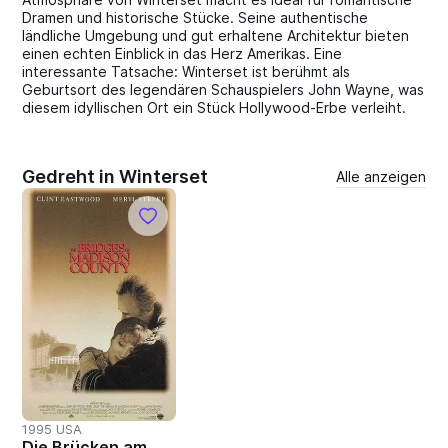
Dramen und historische Stücke. Seine authentische
ländliche Umgebung und gut erhaltene Architektur bieten
einen echten Einblick in das Herz Amerikas. Eine
interessante Tatsache: Winterset ist berühmt als
Geburtsort des legendären Schauspielers John Wayne, was
diesem idyllischen Ort ein Stück Hollywood-Erbe verleiht.
Gedreht in Winterset
Alle anzeigen
1995 USA
Die Brücken am