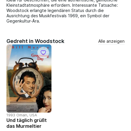
Kleinstadtatmosphäre erfordern. Interessante Tatsache:
Woodstock erlangte legendären Status durch die
Ausrichtung des Musikfestivals 1969, ein Symbol der
Gegenkultur-Ära.
Gedreht in Woodstock
Alle anzeigen
1993 Oman, USA
Und täglich grüßt
das Murmeltier