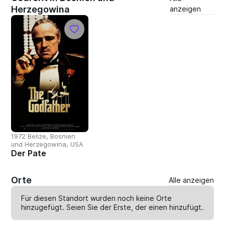
Herzegowina
anzeigen
1972 Belize, Bosnien
und Herzegowina, USA
Der Pate
Orte
Alle anzeigen
Für diesen Standort wurden noch keine Orte
hinzugefügt. Seien Sie der Erste, der einen
hinzufügt
.